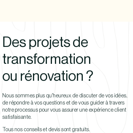
Des projets de
transformation
ou rénovation ?
Nous sommes plus qu'heureux de discuter de vos idées,
de répondre à vos questions et de vous guider à travers
notre processus pour vous assurer une expérience client
satisfaisante.
Tous nos conseils et devis sont gratuits.