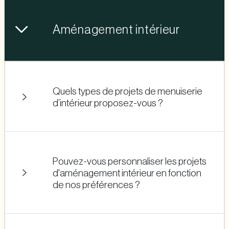
Aménagement intérieur
Quels types de projets de menuiserie
d’intérieur proposez-vous ?
Pouvez-vous personnaliser les projets
d'aménagement intérieur en fonction
de nos préférences ?