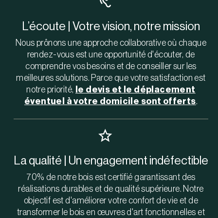
L’écoute | Votre vision, notre mission
Nous prônons une approche collaborative où chaque
rendez-vous est une opportunité d'écouter, de
comprendre vos besoins et de conseiller sur les
meilleures solutions. Parce que votre satisfaction est
notre priorité,
le devis et le déplacement
éventuel à votre domicile sont offerts
.
La qualité | Un engagement indéfectible
70% de notre bois est certifié garantissant des
réalisations durables et de qualité supérieure. Notre
objectif est d'améliorer votre confort de vie et de
transformer le bois en œuvres d'art fonctionnelles et