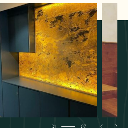
01
07