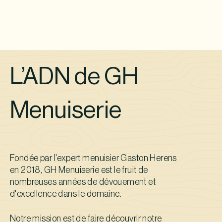
L’ADN de GH
Menuiserie
Fondée par l'expert menuisier Gaston Herens
en 2018, GH Menuiserie est le fruit de
nombreuses années de dévouement et
d'excellence dans le domaine.
Notre mission est de faire découvrir notre