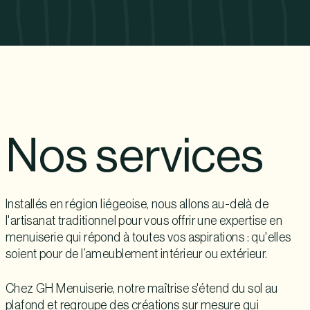
Nos services
Installés en région liégeoise, nous allons au-delà de
l'artisanat traditionnel pour vous offrir une expertise en
menuiserie qui répond à toutes vos aspirations : qu'elles
soient pour de l’ameublement intérieur ou extérieur.
Chez GH Menuiserie, notre maîtrise s'étend du sol au
plafond et regroupe des créations sur mesure qui