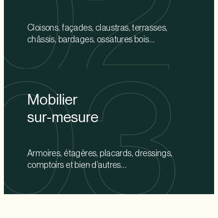
Cloisons, façades, claustras, terrasses,
châssis, bardages, ossatures bois…
Mobilier
sur-mesure
Armoires, étagères, placards, dressings,
comptoirs et bien d’autres…