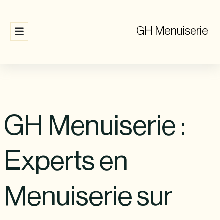
GH Menuiserie
GH Menuiserie :
Experts en
Menuiserie sur