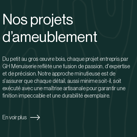
Nos projets
d’ameublement
Du petit au gros œuvre bois, chaque projet entrepris par
GH Menuiserie reflète une fusion de passion, d'expertise
et de précision. Notre approche minutieuse est de
s'assurer que chaque détail, aussi minime soit-il, soit
exécuté avec une maîtrise artisanale pour garantir une
finition impeccable et
une durabilité exemplaire.
En voir plus