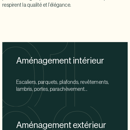
respirent la qualité et l’élégance.
Aménagement intérieur
Escaliers, parquets, plafonds, revêtements,
lambris, portes, parachèvement...
Aménagement extérieur