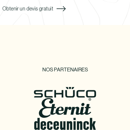
Obtenir un devis gratuit
NOS PARTENAIRES