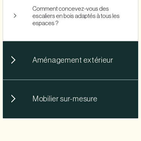
Comment concevez-vous des
escaliers en bois adaptés à tous les
espaces ?
Aménagement extérieur
Mobilier sur-mesure