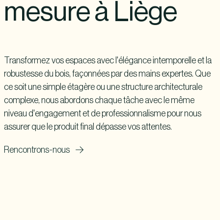
mesure à Liège
Transformez vos espaces avec l'élégance intemporelle et la
robustesse du bois, façonnées par des mains expertes. Que
ce soit une simple étagère ou une structure architecturale
complexe, nous abordons chaque tâche avec le même
niveau d'engagement et de professionnalisme pour nous
assurer que le produit final dépasse vos attentes.
Rencontrons-nous