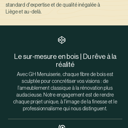
standard d'expertise et de qualité inégalée à
Liège et au-delà.
Le sur-mesure en bois | Du rêve à la
réalité
Avec GH Menuiserie, chaque fibre de bois est
sculptée pour concrétiser vos visions : de
l’ameublement classique à la rénovation plus
audacieuse. Notre engagement est de rendre
chaque projet unique, à l'image de la finesse et le
professionnalisme qui nous distinguent.